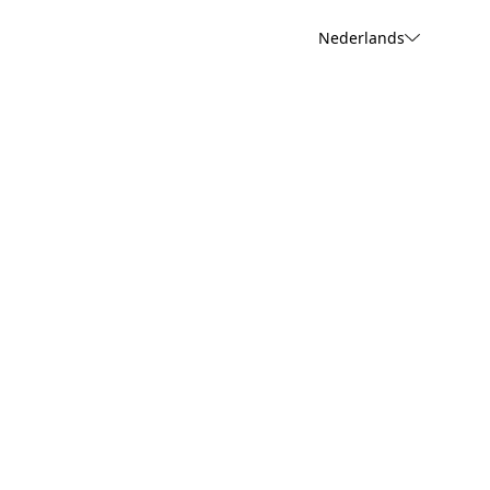
Nederlands