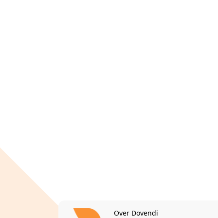
Over Dovendi