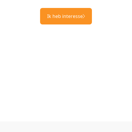
Ik heb interesse