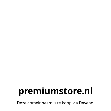
premiumstore.nl
Deze domeinnaam is te koop via Dovendi