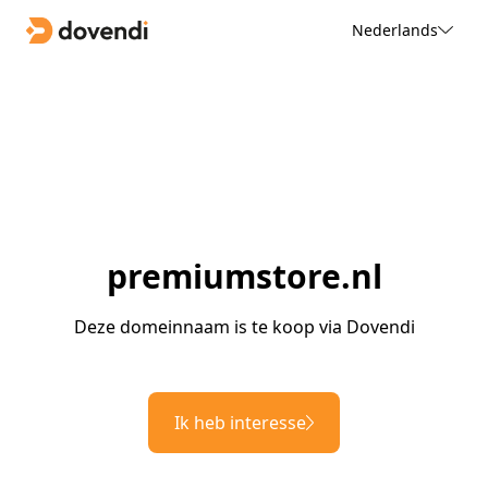
Nederlands
premiumstore.nl
Deze domeinnaam is te koop via Dovendi
Ik heb interesse