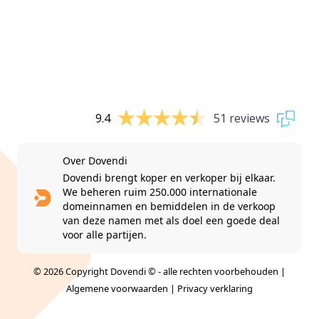
9.4
51 reviews
Over Dovendi
Dovendi brengt koper en verkoper bij elkaar.
We beheren ruim 250.000 internationale
domeinnamen en bemiddelen in de verkoop
van deze namen met als doel een goede deal
voor alle partijen.
© 2026 Copyright Dovendi © - alle rechten voorbehouden |
Algemene voorwaarden
|
Privacy verklaring