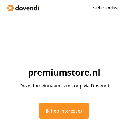
Nederlands
premiumstore.nl
Deze domeinnaam is te koop via Dovendi
Ik heb interesse