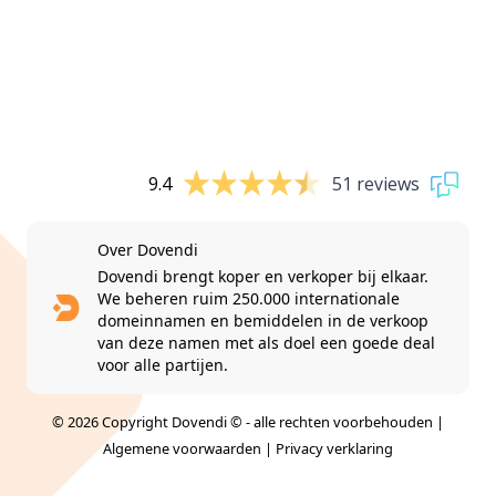
9.4
51 reviews
Over Dovendi
Dovendi brengt koper en verkoper bij elkaar.
We beheren ruim 250.000 internationale
domeinnamen en bemiddelen in de verkoop
van deze namen met als doel een goede deal
voor alle partijen.
© 2026 Copyright Dovendi © - alle rechten voorbehouden |
Algemene voorwaarden
|
Privacy verklaring