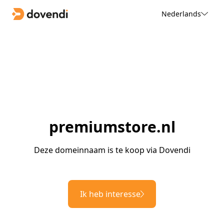
Nederlands
premiumstore.nl
Deze domeinnaam is te koop via Dovendi
Ik heb interesse