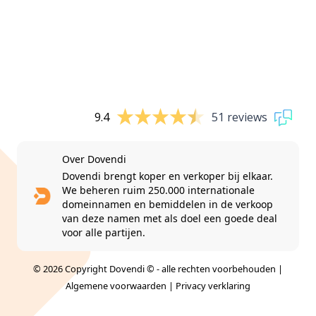
9.4
51 reviews
Over Dovendi
Dovendi brengt koper en verkoper bij elkaar.
We beheren ruim 250.000 internationale
domeinnamen en bemiddelen in de verkoop
van deze namen met als doel een goede deal
voor alle partijen.
© 2026 Copyright Dovendi © - alle rechten voorbehouden |
Algemene voorwaarden
|
Privacy verklaring