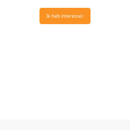
Ik heb interesse