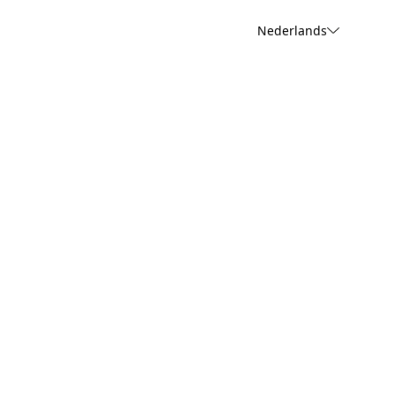
Nederlands