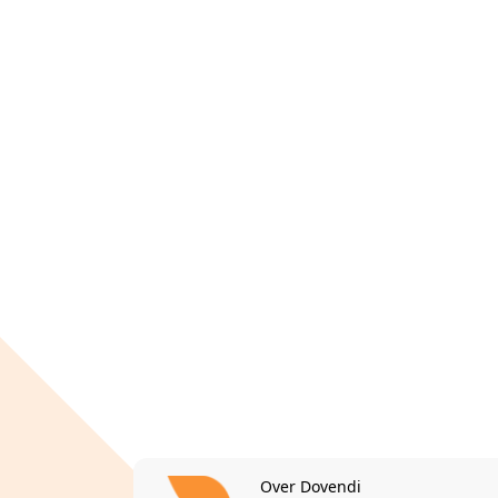
Over Dovendi