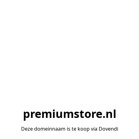
premiumstore.nl
Deze domeinnaam is te koop via Dovendi