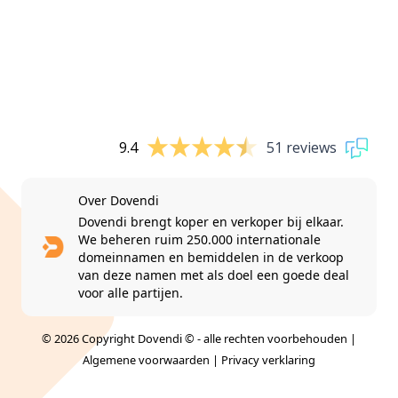
9.4
51 reviews
Over Dovendi
Dovendi brengt koper en verkoper bij elkaar.
We beheren ruim 250.000 internationale
domeinnamen en bemiddelen in de verkoop
van deze namen met als doel een goede deal
voor alle partijen.
© 2026 Copyright Dovendi © - alle rechten voorbehouden |
Algemene voorwaarden
|
Privacy verklaring