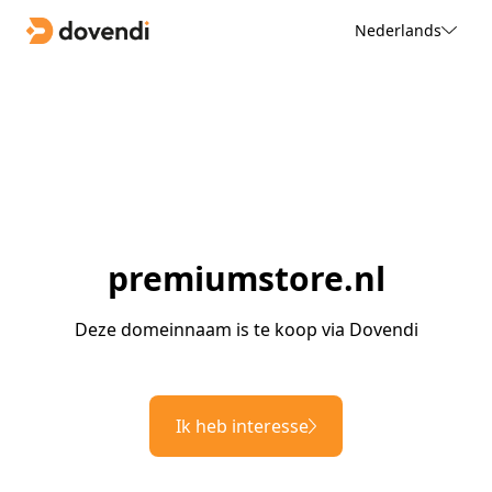
Nederlands
premiumstore.nl
Deze domeinnaam is te koop via Dovendi
Ik heb interesse