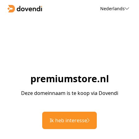
Nederlands
premiumstore.nl
Deze domeinnaam is te koop via Dovendi
Ik heb interesse