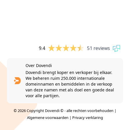
9.4
51 reviews
Over Dovendi
Dovendi brengt koper en verkoper bij elkaar.
We beheren ruim 250.000 internationale
domeinnamen en bemiddelen in de verkoop
van deze namen met als doel een goede deal
voor alle partijen.
© 2026 Copyright Dovendi © - alle rechten voorbehouden |
Algemene voorwaarden
|
Privacy verklaring