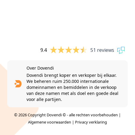
9.4
51 reviews
Over Dovendi
Dovendi brengt koper en verkoper bij elkaar.
We beheren ruim 250.000 internationale
domeinnamen en bemiddelen in de verkoop
van deze namen met als doel een goede deal
voor alle partijen.
© 2026 Copyright Dovendi © - alle rechten voorbehouden |
Algemene voorwaarden
|
Privacy verklaring