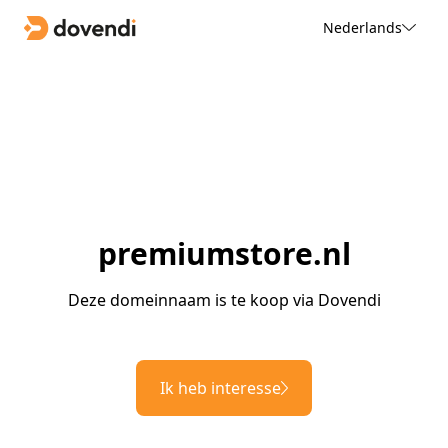
Nederlands
premiumstore.nl
Deze domeinnaam is te koop via Dovendi
Ik heb interesse